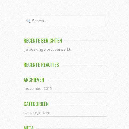
RECENTE BERICHTEN
Je boeking wordt verwerkt…
RECENTE REACTIES
ARCHIEVEN
november 2015
CATEGORIEËN
Uncategorized
META