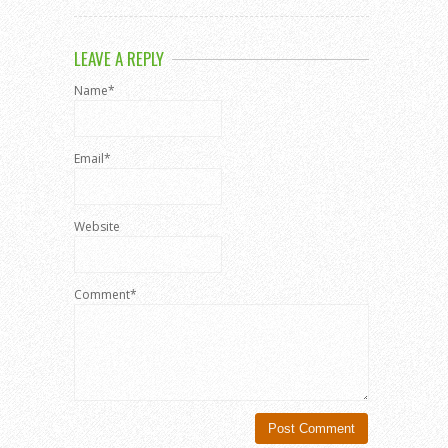
LEAVE A REPLY
Name*
Email*
Website
Comment*