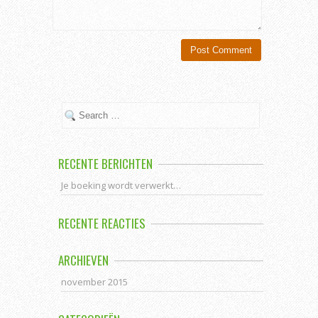
RECENTE BERICHTEN
Je boeking wordt verwerkt…
RECENTE REACTIES
ARCHIEVEN
november 2015