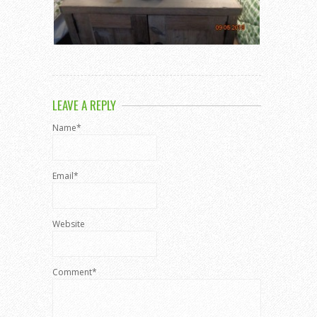
LEAVE A REPLY
Name*
Email*
Website
Comment*