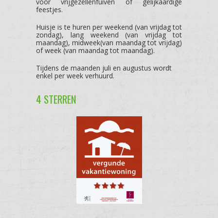
voor vrijgezellenfuiven of gelijkaardige
feestjes.
Huisje is te huren per weekend (van vrijdag tot
zondag), lang weekend (van vrijdag tot
maandag), midweek(van maandag tot vrijdag)
of week (van maandag tot maandag).
Tijdens de maanden juli en augustus wordt
enkel per week verhuurd.
4 STERREN