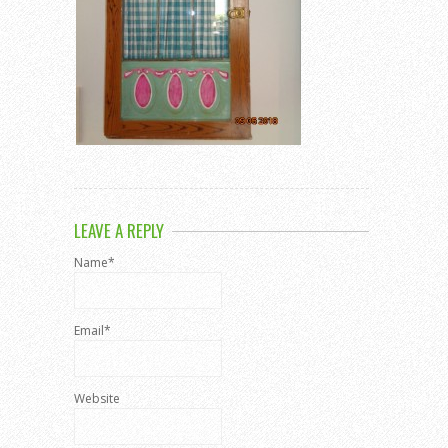
LEAVE A REPLY
Name*
Email*
Website