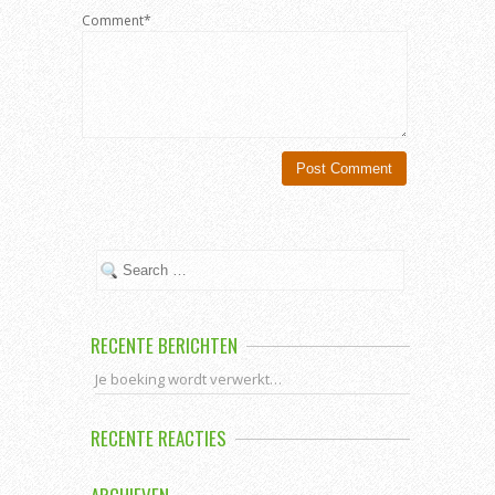
Comment*
RECENTE BERICHTEN
Je boeking wordt verwerkt…
RECENTE REACTIES