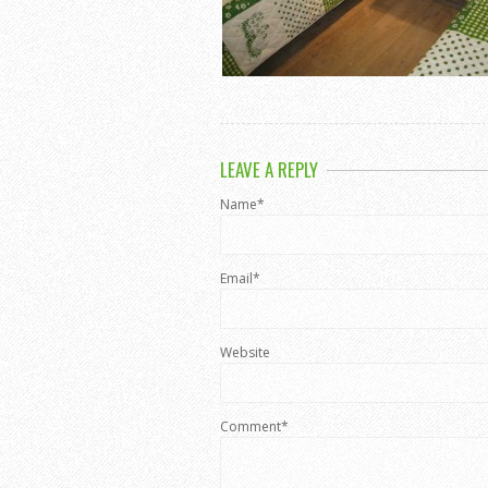
LEAVE A REPLY
Name*
Email*
Website
Comment*