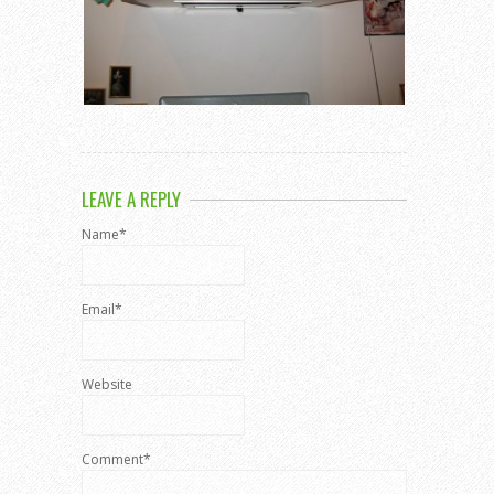
LEAVE A REPLY
Name*
Email*
Website
Comment*