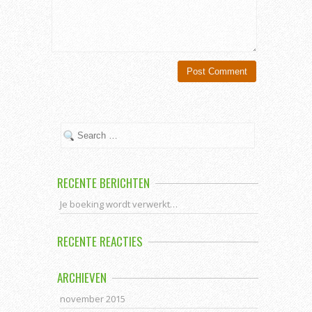
RECENTE BERICHTEN
Je boeking wordt verwerkt…
RECENTE REACTIES
ARCHIEVEN
november 2015