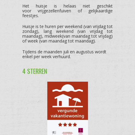
Het huisje is helaas niet geschikt
voor vrijgezellenfuiven of gelijkaardige
feestjes.
Huisje is te huren per weekend (van vrijdag tot
zondag), lang weekend (van vrijdag tot
maandag), midweek(van maandag tot vrijdag)
of week (van maandag tot maandag).
Tijdens de maanden juli en augustus wordt
enkel per week verhuurd.
4 STERREN