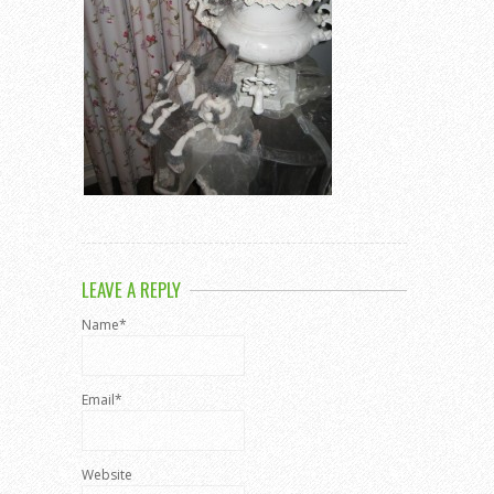
LEAVE A REPLY
Name*
Email*
Website