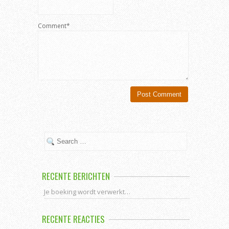
Comment*
RECENTE BERICHTEN
Je boeking wordt verwerkt…
RECENTE REACTIES