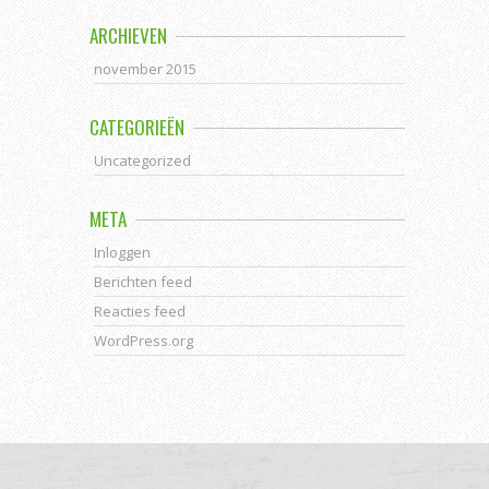
ARCHIEVEN
november 2015
CATEGORIEËN
Uncategorized
META
Inloggen
Berichten feed
Reacties feed
WordPress.org